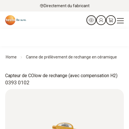
Directement du fabricant
Home
Canne de prélèvement de rechange en céramique
Capteur de COlow de rechange (avec compensation H2)
0393 0102