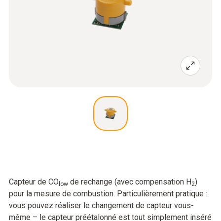
Capteur de CO
de rechange (avec compensation H
)
low
2
pour la mesure de combustion. Particulièrement pratique :
vous pouvez réaliser le changement de capteur vous-
même – le capteur préétalonné est tout simplement inséré