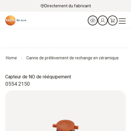
Directement du fabricant
Home
Canne de prélèvement de rechange en céramique
Capteur de NO de rééquipement
0554 2150