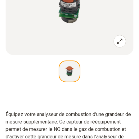
Équipez votre analyseur de combustion d’une grandeur de
mesure supplémentaire. Ce capteur de rééquipement
permet de mesurer le NO dans le gaz de combustion et
d’activer cette grandeur de mesure dans l’analyseur de