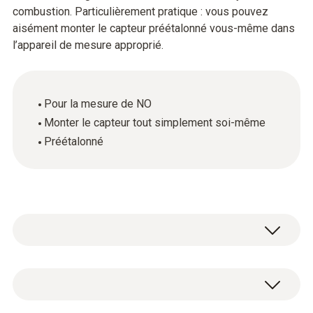
combustion. Particulièrement pratique : vous pouvez
aisément monter le capteur préétalonné vous-même dans
l’appareil de mesure approprié.
Pour la mesure de NO
Monter le capteur tout simplement soi-même
Préétalonné
NO dans gaz de fumée