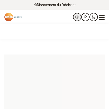
Directement du fabricant