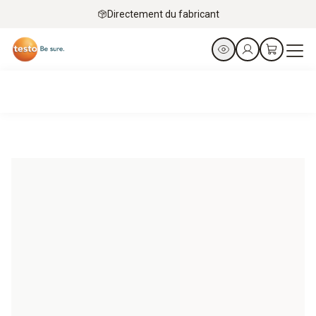
Directement du fabricant