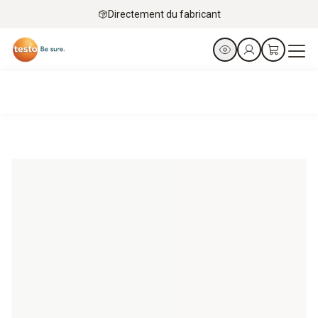
Directement du fabricant