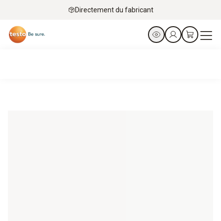
Directement du fabricant