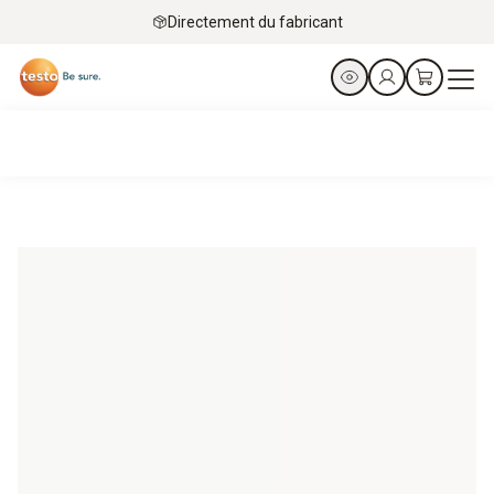
Directement du fabricant