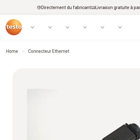
Directement du fabricant
Livraison gratuite à par
Home
Connecteur Ethernet