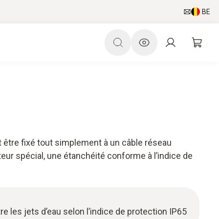
BE
 être fixé tout simplement à un câble réseau
eur spécial, une étanchéité conforme à l’indice de
re les jets d’eau selon l’indice de protection IP65