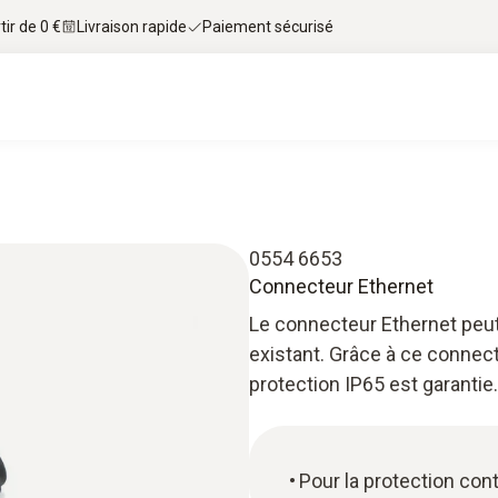
tir de 0 €
Livraison rapide
Paiement sécurisé
0554 6653
Connecteur Ethernet
Le connecteur Ethernet peut
existant. Grâce à ce connect
protection IP65 est garantie.
Pour la protection cont