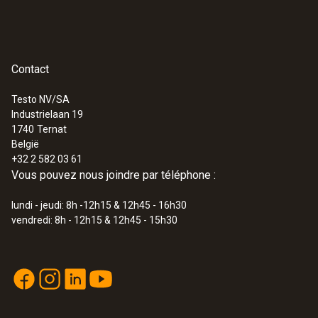
Contact
Testo NV/SA
Industrielaan 19
1740
Ternat
België
+32 2 582 03 61
Vous pouvez nous joindre par téléphone :
lundi - jeudi: 8h -12h15 & 12h45 - 16h30
vendredi: 8h - 12h15 & 12h45 - 15h30