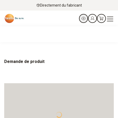
Directement du fabricant
Demande de produit