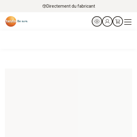
Directement du fabricant