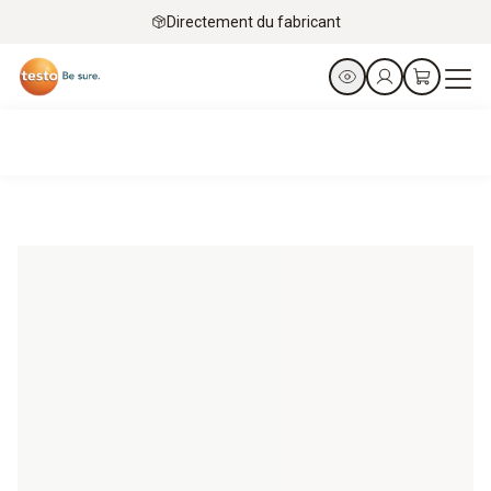
Directement du fabricant