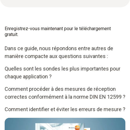
Enregistrez-vous maintenant pour le téléchargement
gratuit.
Dans ce guide, nous répondons entre autres de
manière compacte aux questions suivantes :
Quelles sont les sondes les plus importantes pour
chaque application ?
Comment procéder à des mesures de réception
correctes conformément à la norme DIN EN 12599 ?
Comment identifier et éviter les erreurs de mesure ?