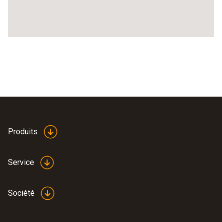
Produits
Service
Société