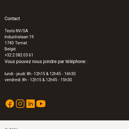
Contact
Testo NV/SA
Industrielaan 19
1740
Ternat
België
+32 2 582 03 61
Vous pouvez nous joindre par téléphone :
lundi - jeudi: 8h -12h15 & 12h45 - 16h30
vendredi: 8h - 12h15 & 12h45 - 15h30