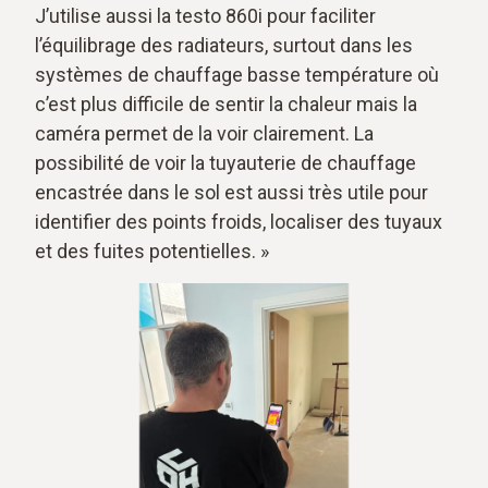
J’utilise aussi la testo 860i pour faciliter
l’équilibrage des radiateurs, surtout dans les
systèmes de chauffage basse température où
c’est plus difficile de sentir la chaleur mais la
caméra permet de la voir clairement. La
possibilité de voir la tuyauterie de chauffage
encastrée dans le sol est aussi très utile pour
identifier des points froids, localiser des tuyaux
et des fuites potentielles. »