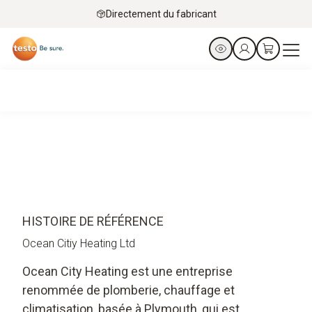
Directement du fabricant
HISTOIRE DE RÉFÉRENCE
Ocean Citiy Heating Ltd
Ocean City Heating est une entreprise
renommée de plomberie, chauffage et
climatisation, basée à Plymouth, qui est