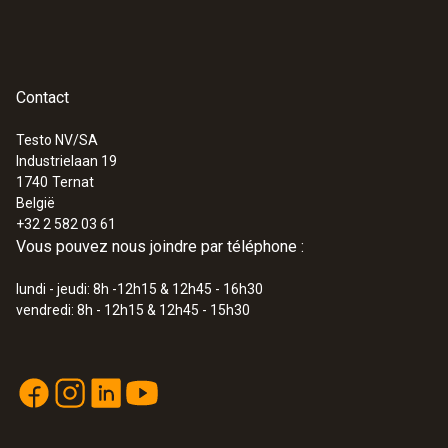
Contact
Testo NV/SA
Industrielaan 19
1740
Ternat
België
+32 2 582 03 61
Vous pouvez nous joindre par téléphone :
lundi - jeudi: 8h -12h15 & 12h45 - 16h30
vendredi: 8h - 12h15 & 12h45 - 15h30