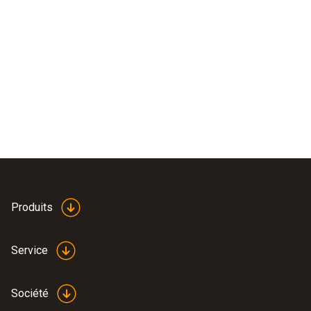
Produits
Service
Société