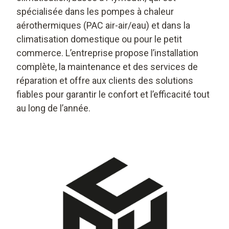
spécialisée dans les pompes à chaleur
aérothermiques (PAC air-air/eau) et dans la
climatisation domestique ou pour le petit
commerce. L’entreprise propose l’installation
complète, la maintenance et des services de
réparation et offre aux clients des solutions
fiables pour garantir le confort et l’efficacité tout
au long de l’année.