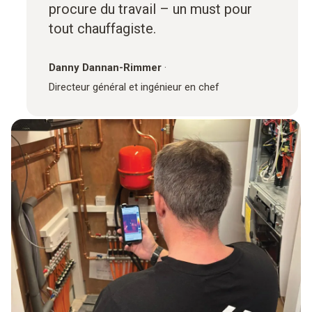
procure du travail – un must pour
tout chauffagiste.
Danny Dannan-Rimmer
·
Directeur général et ingénieur en chef