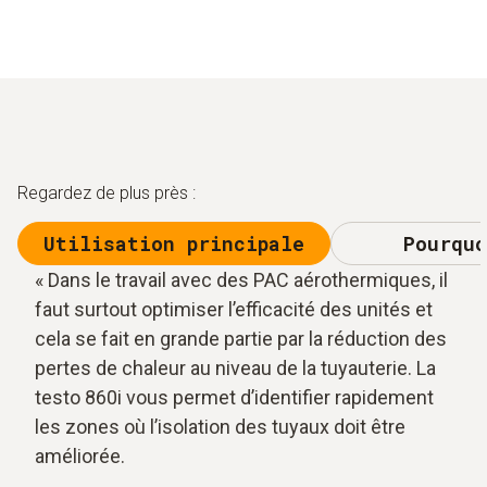
Regardez de plus près :
Utilisation principale
Pourquo
« Dans le travail avec des PAC aérothermiques, il
faut surtout optimiser l’efficacité des unités et
cela se fait en grande partie par la réduction des
pertes de chaleur au niveau de la tuyauterie. La
testo 860i vous permet d’identifier rapidement
les zones où l’isolation des tuyaux doit être
améliorée.