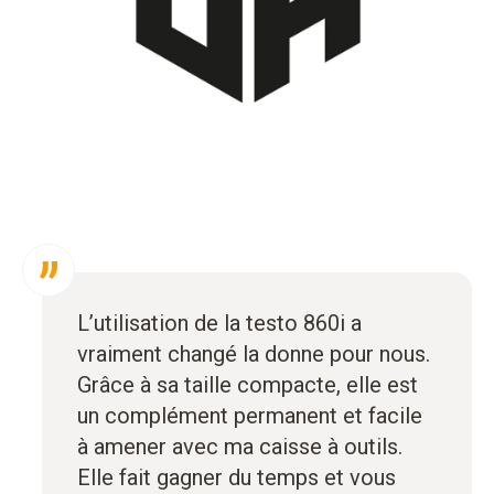
L’utilisation de la testo 860i a
vraiment changé la donne pour nous.
Grâce à sa taille compacte, elle est
un complément permanent et facile
à amener avec ma caisse à outils.
Elle fait gagner du temps et vous