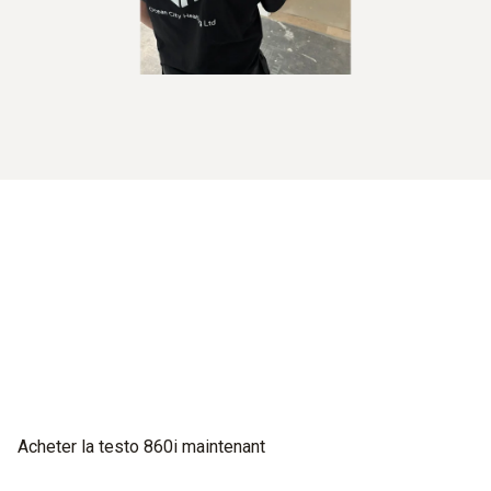
Acheter la testo 860i maintenant