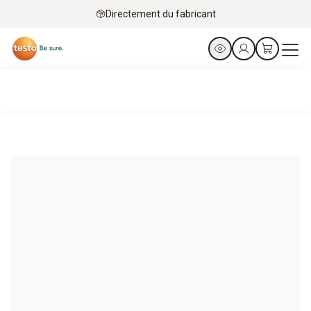
Directement du fabricant