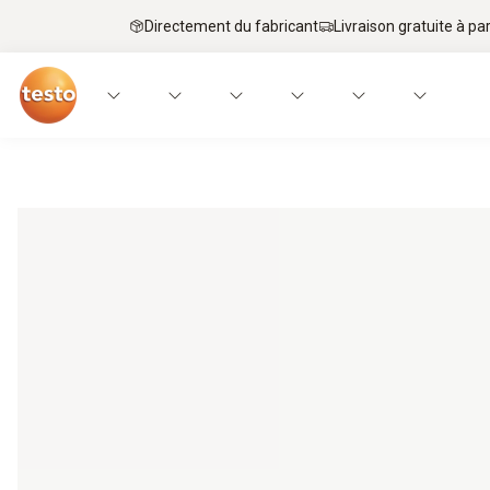
Directement du fabricant
Livraison gratuite à par