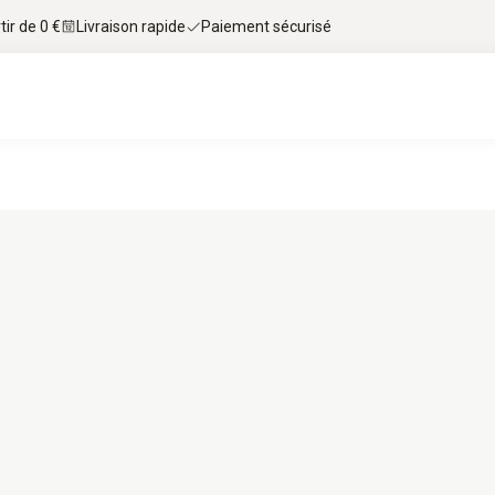
tir de 0 €
Livraison rapide
Paiement sécurisé