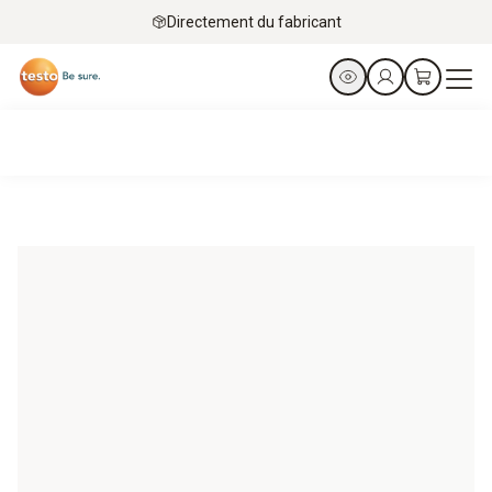
Directement du fabricant