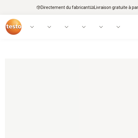
Directement du fabricant
Livraison gratuite à par