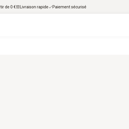
tir de 0 €
Livraison rapide
Paiement sécurisé