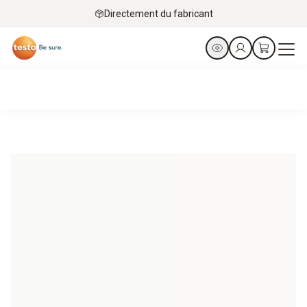
Directement du fabricant