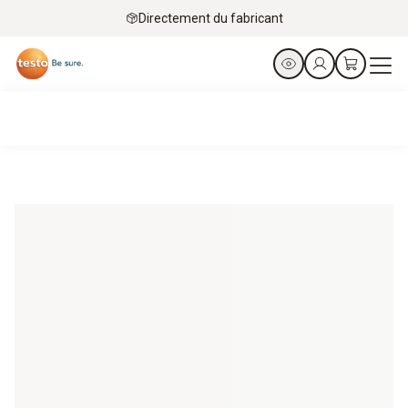
Directement du fabricant