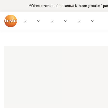
Directement du fabricant
Livraison gratuite à par