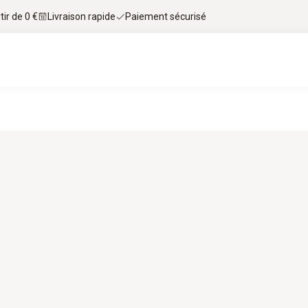
tir de 0 €
Livraison rapide
Paiement sécurisé