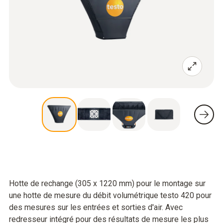
Hotte de rechange (305 x 1220 mm) pour le montage sur
une hotte de mesure du débit volumétrique testo 420 pour
des mesures sur les entrées et sorties d'air. Avec
redresseur intégré pour des résultats de mesure les plus