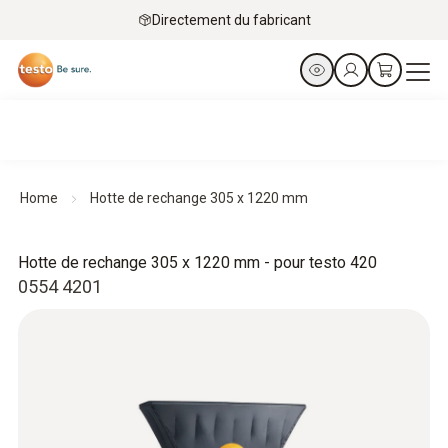
Directement du fabricant
Home
Hotte de rechange 305 x 1220 mm
Hotte de rechange 305 x 1220 mm - pour testo 420
0554 4201