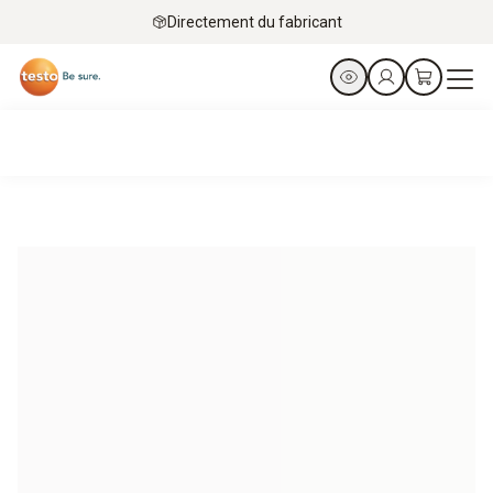
Directement du fabricant