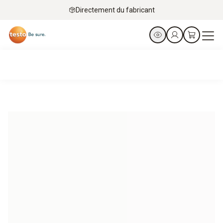
Directement du fabricant