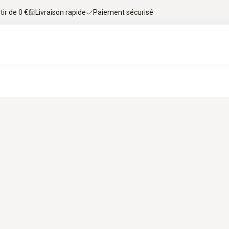
tir de 0 €
Livraison rapide
Paiement sécurisé