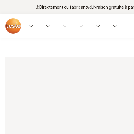
Directement du fabricant
Livraison gratuite à par