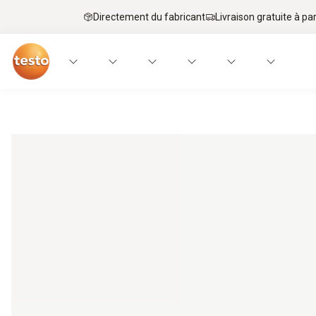
Directement du fabricant
Livraison gratuite à par