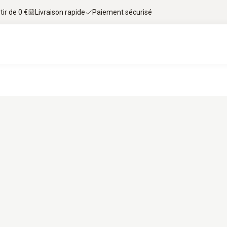
tir de 0 €
Livraison rapide
Paiement sécurisé