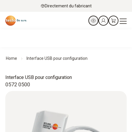
Directement du fabricant
Home
Interface USB pour configuration
Interface USB pour configuration
0572 0500