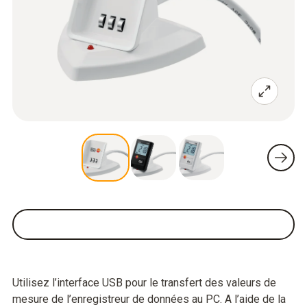
Utilisez l’interface USB pour le transfert des valeurs de
mesure de l’enregistreur de données au PC. A l’aide de la