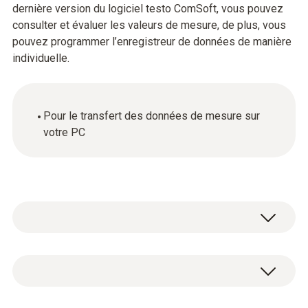
dernière version du logiciel testo ComSoft, vous pouvez
consulter et évaluer les valeurs de mesure, de plus, vous
pouvez programmer l’enregistreur de données de manière
individuelle.
Pour le transfert des données de mesure sur
votre PC
Données techniques générales
Matériau du produit / du boîtier