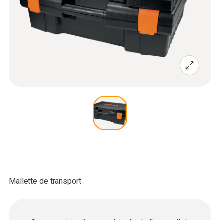
Mallette de transport