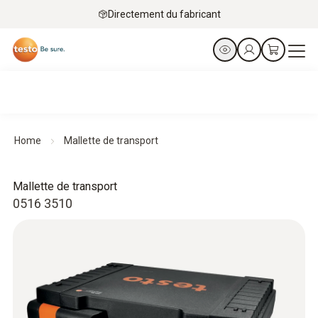
Directement du fabricant
Home
Mallette de transport
Mallette de transport
0516 3510