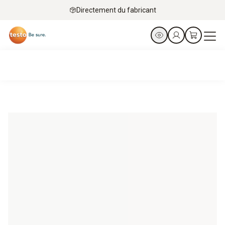
Directement du fabricant