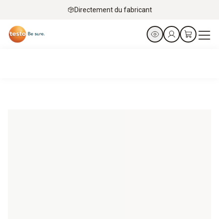
Directement du fabricant