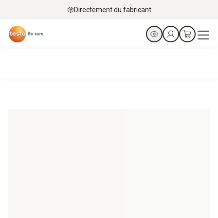
Directement du fabricant