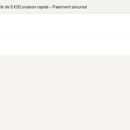
tir de 0 €
Livraison rapide
Paiement sécurisé