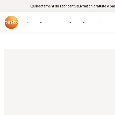
Directement du fabricant
Livraison gratuite à par