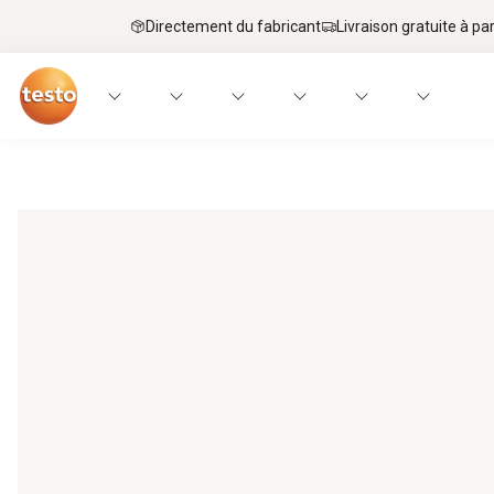
Directement du fabricant
Livraison gratuite à par