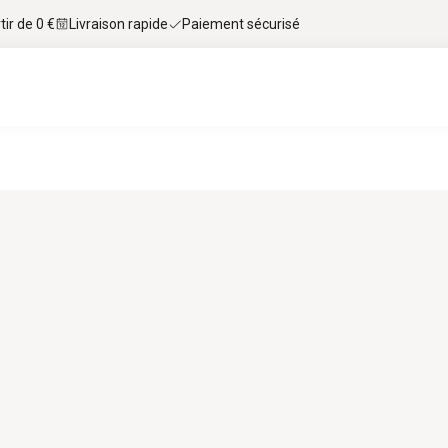
tir de 0 €
Livraison rapide
Paiement sécurisé