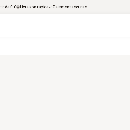
tir de 0 €
Livraison rapide
Paiement sécurisé