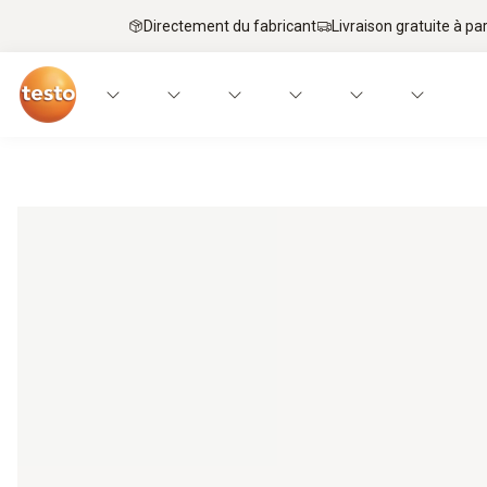
Directement du fabricant
Livraison gratuite à par