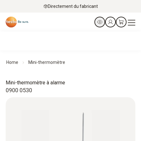
Directement du fabricant
Home
Mini-thermomètre
Mini-thermomètre à alarme
0900 0530