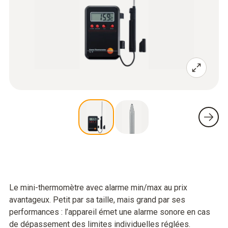
Le mini-thermomètre avec alarme min/max au prix
avantageux. Petit par sa taille, mais grand par ses
performances : l’appareil émet une alarme sonore en cas
de dépassement des limites individuelles réglées.