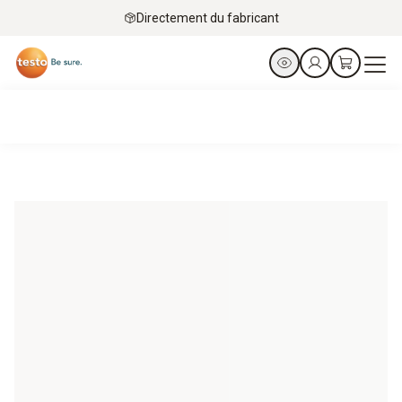
Directement du fabricant