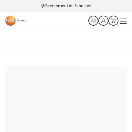
Directement du fabricant