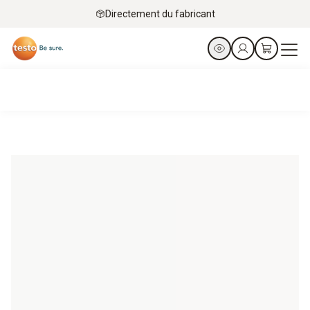
Directement du fabricant