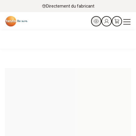
Directement du fabricant