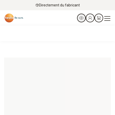
Directement du fabricant