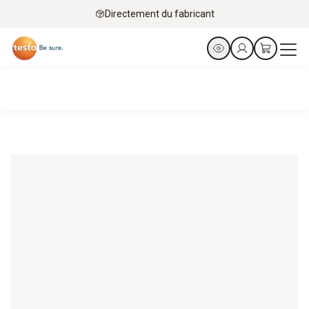
Directement du fabricant