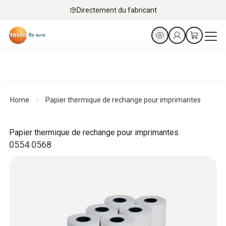
Directement du fabricant
Home
Papier thermique de rechange pour imprimantes
Papier thermique de rechange pour imprimantes
0554 0568