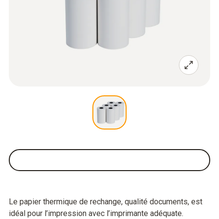
Le papier thermique de rechange, qualité documents, est
idéal pour l’impression avec l’imprimante adéquate.