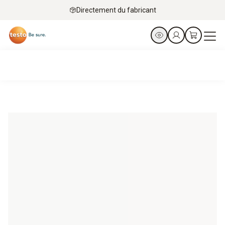
Directement du fabricant