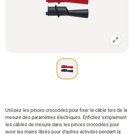
Utilisez les pinces crocodiles pour fixer le câble lors de la
mesure des paramètres électriques. Enfichez simplement
les câbles de mesure dans les pinces crocodiles pour
avoir les mains libres pour d'autres activités pendant la