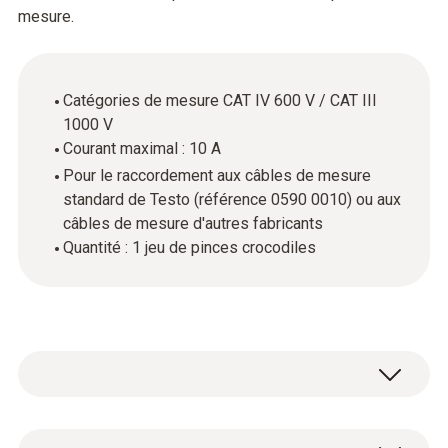
mesure.
Catégories de mesure CAT IV 600 V / CAT III
1000 V
Courant maximal : 10 A
Pour le raccordement aux câbles de mesure
standard de Testo (référence 0590 0010) ou aux
câbles de mesure d'autres fabricants
Quantité : 1 jeu de pinces crocodiles
Vous permettant de fixer vos câbles de