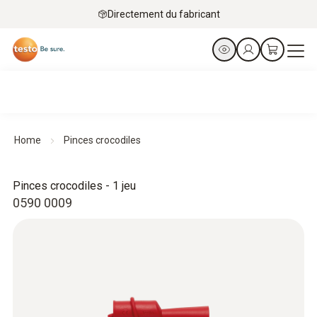
Directement du fabricant
Home
Pinces crocodiles
Pinces crocodiles - 1 jeu
0590 0009