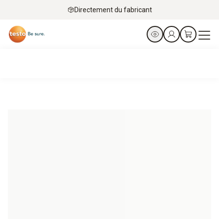
Directement du fabricant