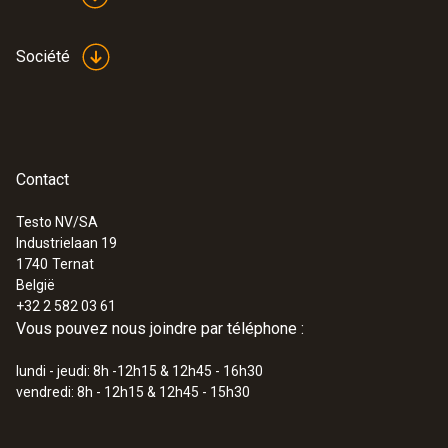
Société
Contact
Testo NV/SA
Industrielaan 19
1740
Ternat
België
+32 2 582 03 61
Vous pouvez nous joindre par téléphone :
lundi - jeudi: 8h -12h15 & 12h45 - 16h30
vendredi: 8h - 12h15 & 12h45 - 15h30