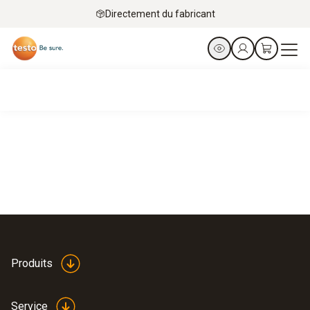
Directement du fabricant
Produits
Service