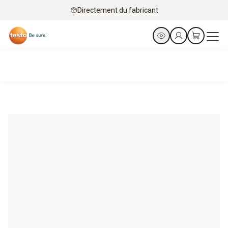
Directement du fabricant