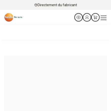
Directement du fabricant