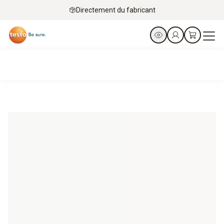
Directement du fabricant