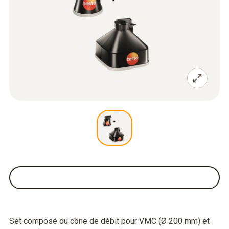
Set composé du cône de débit pour VMC (Ø 200 mm) et