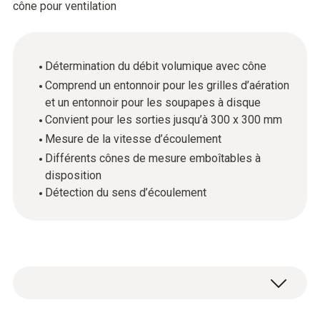
cône pour ventilation
Détermination du débit volumique avec cône
Comprend un entonnoir pour les grilles d’aération
et un entonnoir pour les soupapes à disque
Convient pour les sorties jusqu’à 300 x 300 mm
Mesure de la vitesse d’écoulement
Différents cônes de mesure emboîtables à
disposition
Détection du sens d’écoulement