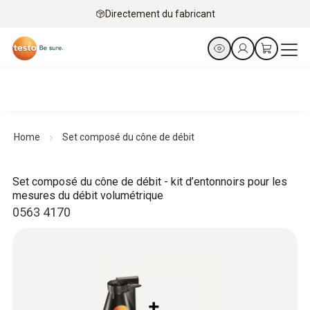
Directement du fabricant
Home
Set composé du cône de débit
Set composé du cône de débit - kit d’entonnoirs pour les
mesures du débit volumétrique
0563 4170