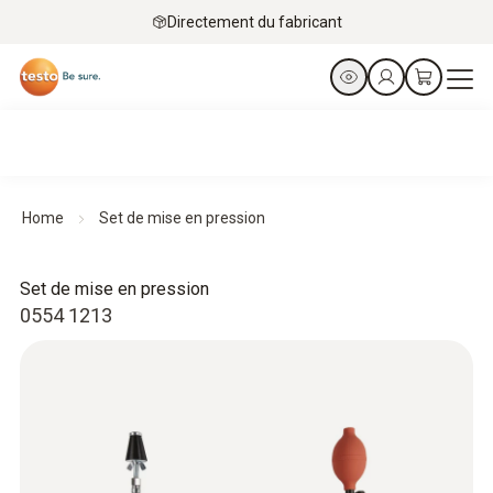
Directement du fabricant
Home
Set de mise en pression
Set de mise en pression
0554 1213