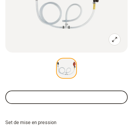
Set de mise en pression